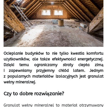
Ocieplanie budynków to nie tylko kwestia komfortu
użytkowników, ale także efektywności energetycznej.
Dzięki temu ograniczamy straty ciepła zimą
i zapewniamy przyjemny chłód latem. Jednym
z popularnych materiałów izolacyjnych jest granulat
wełny mineralnej.
Czy to dobre rozwiązanie?
Granulat wełny mineralnej to materiał otrzymywany