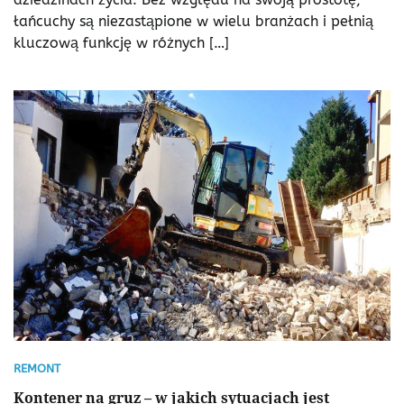
łańcuchy są niezastąpione w wielu branżach i pełnią
kluczową funkcję w różnych […]
REMONT
Kontener na gruz – w jakich sytuacjach jest