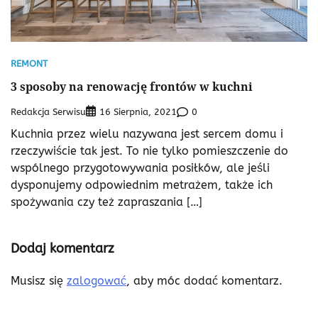
REMONT
3 sposoby na renowację frontów w kuchni
Redakcja Serwisu
0
16 Sierpnia, 2021
Kuchnia przez wielu nazywana jest sercem domu i
rzeczywiście tak jest. To nie tylko pomieszczenie do
wspólnego przygotowywania posiłków, ale jeśli
dysponujemy odpowiednim metrażem, także ich
spożywania czy też zapraszania […]
Dodaj komentarz
Musisz się
zalogować
, aby móc dodać komentarz.