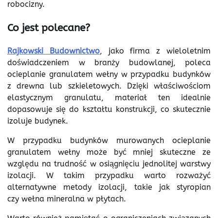
robocizny.
Co jest polecane?
Rajkowski Budownictwo
, jako firma z wieloletnim
doświadczeniem w branży budowlanej, poleca
ocieplanie granulatem wełny w przypadku budynków
z drewna lub szkieletowych. Dzięki właściwościom
elastycznym granulatu, materiał ten idealnie
dopasowuje się do kształtu konstrukcji, co skutecznie
izoluje budynek.
W przypadku budynków murowanych ocieplanie
granulatem wełny może być mniej skuteczne ze
względu na trudność w osiągnięciu jednolitej warstwy
izolacji. W takim przypadku warto rozważyć
alternatywne metody izolacji, takie jak styropian
czy wełna mineralna w płytach.