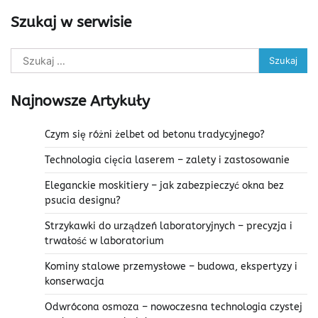
Szukaj w serwisie
Szukaj:
Najnowsze Artykuły
Czym się różni żelbet od betonu tradycyjnego?
Technologia cięcia laserem – zalety i zastosowanie
Eleganckie moskitiery – jak zabezpieczyć okna bez
psucia designu?
Strzykawki do urządzeń laboratoryjnych – precyzja i
trwałość w laboratorium
Kominy stalowe przemysłowe – budowa, ekspertyzy i
konserwacja
Odwrócona osmoza – nowoczesna technologia czystej