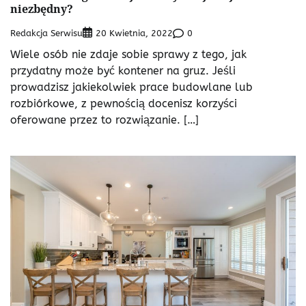
niezbędny?
Redakcja Serwisu
0
20 Kwietnia, 2022
Wiele osób nie zdaje sobie sprawy z tego, jak
przydatny może być kontener na gruz. Jeśli
prowadzisz jakiekolwiek prace budowlane lub
rozbiórkowe, z pewnością docenisz korzyści
oferowane przez to rozwiązanie. […]