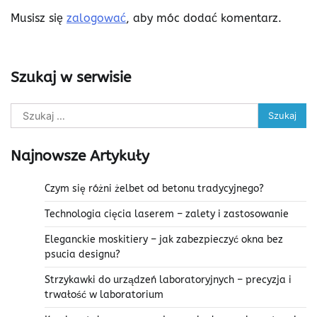
Musisz się
zalogować
, aby móc dodać komentarz.
Szukaj w serwisie
Szukaj:
Najnowsze Artykuły
Czym się różni żelbet od betonu tradycyjnego?
Technologia cięcia laserem – zalety i zastosowanie
Eleganckie moskitiery – jak zabezpieczyć okna bez
psucia designu?
Strzykawki do urządzeń laboratoryjnych – precyzja i
trwałość w laboratorium