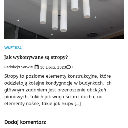
WNĘTRZA
Jak wykonywane są stropy?
Redakcja Serwisu
0
10 Lipca, 2023
Stropy to poziome elementy konstrukcyjne, które
oddzielają kolejne kondygnacje w budynkach. Ich
głównym zadaniem jest przenoszenie obciążeń
pionowych, takich jak waga ścian i dachu, na
elementy nośne, takie jak słupy […]
Dodaj komentarz