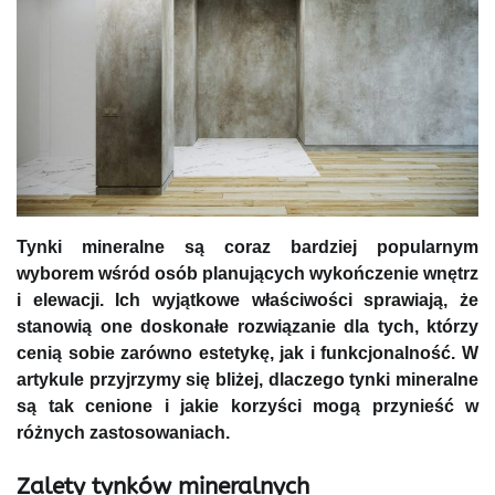
Tynki mineralne są coraz bardziej popularnym
wyborem wśród osób planujących wykończenie wnętrz
i elewacji. Ich wyjątkowe właściwości sprawiają, że
stanowią one doskonałe rozwiązanie dla tych, którzy
cenią sobie zarówno estetykę, jak i funkcjonalność. W
artykule przyjrzymy się bliżej, dlaczego tynki mineralne
są tak cenione i jakie korzyści mogą przynieść w
różnych zastosowaniach.
Zalety tynków mineralnych