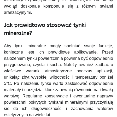
wygląd doskonale komponuje się z różnymi stylami
aranżacyjnymi.
Jak prawidłowo stosować tynki
mineralne?
Aby tynki mineralne mogły spełniać swoje funkcje,
konieczne jest ich prawidłowe aplikowanie. Przed
nałożeniem tynku powierzchnia powinna być odpowiednio
przygotowana, czysta i sucha. Należy również zadbać o
właściwe warunki atmosferyczne podczas aplikacji,
unikając zbyt wysokiej wilgotności i temperatury poniżej
5°C. Po nałożeniu tynku warto zastosować odpowiednie
materiały i narzędzia, które zapewnią równomierną i trwałą
warstwę. Regularne konserwacje i ewentualne naprawy
powierzchni pokrytych tynkami mineralnymi przyczyniają
się do ich długowieczności i zachowania walorów
estetycznych na wiele lat.