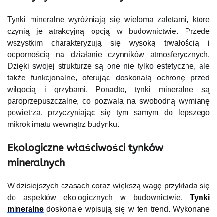
Tynki mineralne wyróżniają się wieloma zaletami, które
czynią je atrakcyjną opcją w budownictwie. Przede
wszystkim charakteryzują się wysoką trwałością i
odpornością na działanie czynników atmosferycznych.
Dzięki swojej strukturze są one nie tylko estetyczne, ale
także funkcjonalne, oferując doskonałą ochronę przed
wilgocią i grzybami. Ponadto, tynki mineralne są
paroprzepuszczalne, co pozwala na swobodną wymianę
powietrza, przyczyniając się tym samym do lepszego
mikroklimatu wewnątrz budynku.
Ekologiczne właściwości tynków
mineralnych
W dzisiejszych czasach coraz większą wagę przykłada się
do aspektów ekologicznych w budownictwie.
Tynki
mineralne
doskonale wpisują się w ten trend. Wykonane