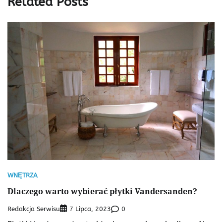
Related Posts
WNĘTRZA
Dlaczego warto wybierać płytki Vandersanden?
Redakcja Serwisu
0
7 Lipca, 2023