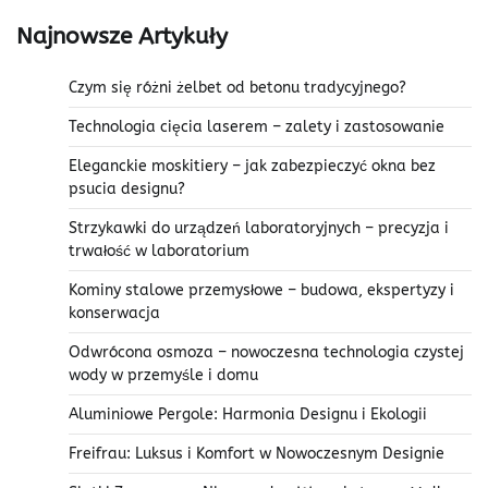
Najnowsze Artykuły
Czym się różni żelbet od betonu tradycyjnego?
Technologia cięcia laserem – zalety i zastosowanie
Eleganckie moskitiery – jak zabezpieczyć okna bez
psucia designu?
Strzykawki do urządzeń laboratoryjnych – precyzja i
trwałość w laboratorium
Kominy stalowe przemysłowe – budowa, ekspertyzy i
konserwacja
Odwrócona osmoza – nowoczesna technologia czystej
wody w przemyśle i domu
Aluminiowe Pergole: Harmonia Designu i Ekologii
Freifrau: Luksus i Komfort w Nowoczesnym Designie