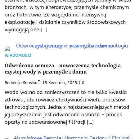
branżach, w tym energetyce, przemyśle chemicznym
oraz hutnictwie. Ze względu na intensywną
eksploatację i działanie czynników środowiskowych
wymagają one […]
WIADOMOŚCI
Odwrócona osmoza – nowoczesna technologia
czystej wody w przemyśle i domu
Redakcja Serwisu
15 Kwietnia, 2025
0
Woda wolna od zanieczyszczeń to nie tylko kwestia
zdrowia, ale również efektywności wielu procesów
technologicznych. Jedną z najskuteczniejszych metod
jej oczyszczania jest odwrócona osmoza – proces
oparty na zaawansowanej filtracji […]