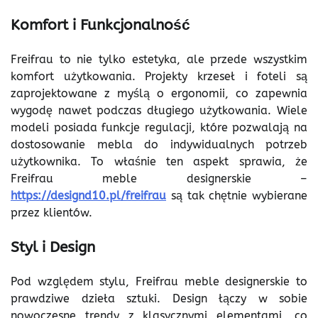
Komfort i Funkcjonalność
Freifrau to nie tylko estetyka, ale przede wszystkim
komfort użytkowania. Projekty krzeseł i foteli są
zaprojektowane z myślą o ergonomii, co zapewnia
wygodę nawet podczas długiego użytkowania. Wiele
modeli posiada funkcje regulacji, które pozwalają na
dostosowanie mebla do indywidualnych potrzeb
użytkownika. To właśnie ten aspekt sprawia, że
Freifrau meble designerskie –
https://designd10.pl/freifrau
są tak chętnie wybierane
przez klientów.
Styl i Design
Pod względem stylu, Freifrau meble designerskie to
prawdziwe dzieła sztuki. Design łączy w sobie
nowoczesne trendy z klasycznymi elementami, co