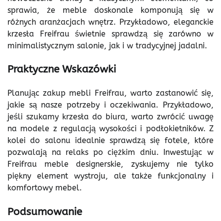
sprawia, że meble doskonale komponują się w
różnych aranżacjach wnętrz. Przykładowo, eleganckie
krzesła Freifrau świetnie sprawdzą się zarówno w
minimalistycznym salonie, jak i w tradycyjnej jadalni.
Praktyczne Wskazówki
Planując zakup mebli Freifrau, warto zastanowić się,
jakie są nasze potrzeby i oczekiwania. Przykładowo,
jeśli szukamy krzesła do biura, warto zwrócić uwagę
na modele z regulacją wysokości i podłokietników. Z
kolei do salonu idealnie sprawdzą się fotele, które
pozwalają na relaks po ciężkim dniu. Inwestując w
Freifrau meble designerskie, zyskujemy nie tylko
piękny element wystroju, ale także funkcjonalny i
komfortowy mebel.
Podsumowanie