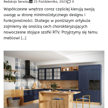
Redakcja Serwisu
0
25 Października, 2023
Współczesne wnętrza coraz częściej kierują swoją
uwagę w stronę minimalistycznego designu i
funkcjonalności. Dlatego w poniższym artykule
zajmiemy się analizą cech charakteryzujących
nowoczesne stojące szafki RTV. Przyjrzymy się temu
meblowi […]