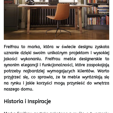
Freifrau to marka, która w świecie designu zyskała
uznanie dzięki swoim unikalnym projektom i wysokiej
jakości wykonaniu. Freifrau meble designerskie to
synonim elegancji i funkcjonalności, które zaspokajają
potrzeby najbardziej wymagających klientów. Warto
przyjrzeć się, co sprawia, że te meble wyróżniają się
na rynku i jakie korzyści mogą przynieść do wnętrza
naszego domu.
Historia i Inspiracje