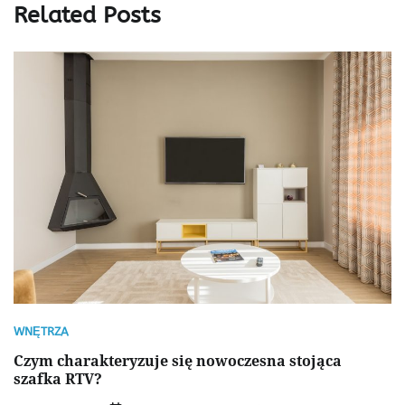
Related Posts
WNĘTRZA
Czym charakteryzuje się nowoczesna stojąca
szafka RTV?