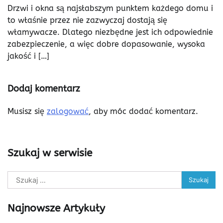
Drzwi i okna są najsłabszym punktem każdego domu i
to właśnie przez nie zazwyczaj dostają się
włamywacze. Dlatego niezbędne jest ich odpowiednie
zabezpieczenie, a więc dobre dopasowanie, wysoka
jakość i […]
Dodaj komentarz
Musisz się
zalogować
, aby móc dodać komentarz.
Szukaj w serwisie
Szukaj:
Najnowsze Artykuły