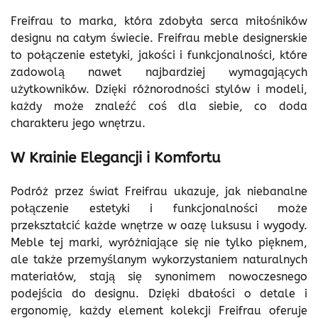
Freifrau to marka, która zdobyła serca miłośników
designu na całym świecie. Freifrau meble designerskie
to połączenie estetyki, jakości i funkcjonalności, które
zadowolą nawet najbardziej wymagających
użytkowników. Dzięki różnorodności stylów i modeli,
każdy może znaleźć coś dla siebie, co doda
charakteru jego wnętrzu.
W Krainie Elegancji i Komfortu
Podróż przez świat Freifrau ukazuje, jak niebanalne
połączenie estetyki i funkcjonalności może
przekształcić każde wnętrze w oazę luksusu i wygody.
Meble tej marki, wyróżniające się nie tylko pięknem,
ale także przemyślanym wykorzystaniem naturalnych
materiałów, stają się synonimem nowoczesnego
podejścia do designu. Dzięki dbałości o detale i
ergonomię, każdy element kolekcji Freifrau oferuje