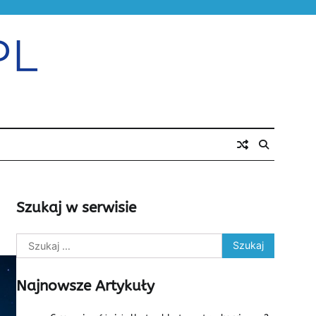
Szukaj w serwisie
Szukaj:
Najnowsze Artykuły