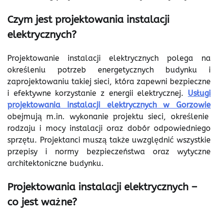
Czym jest projektowania instalacji
elektrycznych?
Projektowanie instalacji elektrycznych polega na
określeniu potrzeb energetycznych budynku i
zaprojektowaniu takiej sieci, która zapewni bezpieczne
i efektywne korzystanie z energii elektrycznej.
Usługi
projektowania instalacji elektrycznych w Gorzowie
obejmują m.in. wykonanie projektu sieci, określenie
rodzaju i mocy instalacji oraz dobór odpowiedniego
sprzętu. Projektanci muszą także uwzględnić wszystkie
przepisy i normy bezpieczeństwa oraz wytyczne
architektoniczne budynku.
Projektowania instalacji elektrycznych –
co jest ważne?