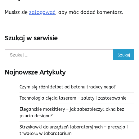
Musisz się
zalogować
, aby móc dodać komentarz.
Szukaj w serwisie
Szukaj:
Najnowsze Artykuły
Czym się różni żelbet od betonu tradycyjnego?
Technologia cięcia laserem – zalety i zastosowanie
Eleganckie moskitiery – jak zabezpieczyć okna bez
psucia designu?
Strzykawki do urządzeń laboratoryjnych – precyzja i
trwałość w laboratorium