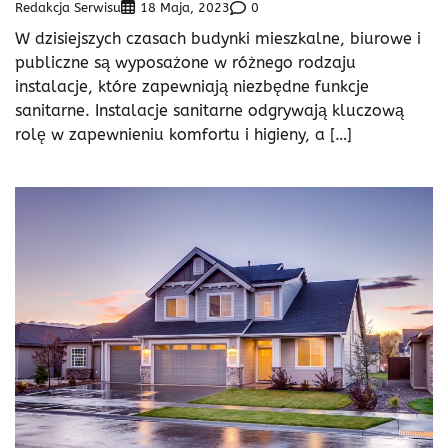
Redakcja Serwisu
0
18 Maja, 2023
W dzisiejszych czasach budynki mieszkalne, biurowe i
publiczne są wyposażone w różnego rodzaju
instalacje, które zapewniają niezbędne funkcje
sanitarne. Instalacje sanitarne odgrywają kluczową
rolę w zapewnieniu komfortu i higieny, a […]