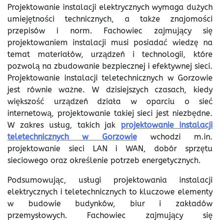
Projektowanie instalacji elektrycznych wymaga dużych
umiejętności technicznych, a także znajomości
przepisów i norm. Fachowiec zajmujący się
projektowaniem instalacji musi posiadać wiedzę na
temat materiałów, urządzeń i technologii, które
pozwolą na zbudowanie bezpiecznej i efektywnej sieci.
Projektowanie instalacji teletechnicznych w Gorzowie
jest równie ważne. W dzisiejszych czasach, kiedy
większość urządzeń działa w oparciu o sieć
internetową, projektowanie takiej sieci jest niezbędne.
W zakres usług, takich jak
projektowanie instalacji
teletechnicznych w Gorzowie
wchodzi m.in.
projektowanie sieci LAN i WAN, dobór sprzętu
sieciowego oraz określenie potrzeb energetycznych.
Podsumowując, usługi projektowania instalacji
elektrycznych i teletechnicznych to kluczowe elementy
w budowie budynków, biur i zakładów
przemysłowych. Fachowiec zajmujący się