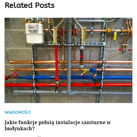
Related Posts
WIADOMOŚCI
Jakie funkcje pełnią instalacje sanitarne w
budynkach?