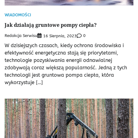
WIADOMOŚCI
Jak działają gruntowe pompy ciepła?
Redakcja Serwisu
0
16 Sierpnia, 2023
W dzisiejszych czasach, kiedy ochrona środowiska i
efektywność energetyczna stają się priorytetami,
technologie pozyskiwania energii odnawialnej
zdobywają coraz większą popularność. Jedną z tych
technologii jest gruntowa pompa ciepła, która
wykorzystuje […]