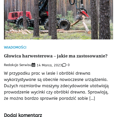
WIADOMOŚCI
Głowica harwesterowa – jakie ma zastosowanie?
Redakcja Serwisu
0
14 Marca, 2023
W przypadku prac w lesie i obróbki drewna
wykorzystywane są obecnie nowoczesne urządzenia.
Dużych rozmiarów maszyny zdecydowanie ułatwiają
prowadzenie wycinki czy obróbki drewna. Sprawiają,
że można bardzo sprawnie poradzić sobie […]
Dodaj komentarz