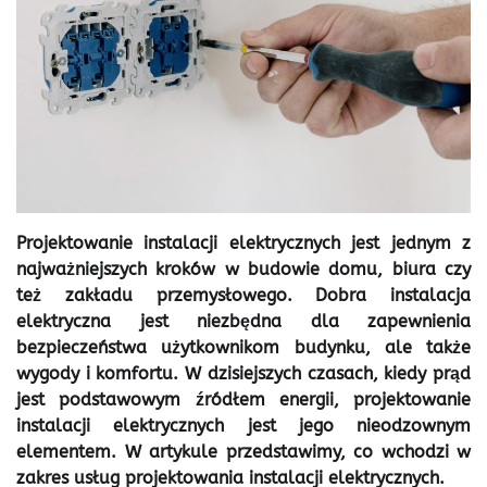
Projektowanie instalacji elektrycznych jest jednym z
najważniejszych kroków w budowie domu, biura czy
też zakładu przemysłowego. Dobra instalacja
elektryczna jest niezbędna dla zapewnienia
bezpieczeństwa użytkownikom budynku, ale także
wygody i komfortu. W dzisiejszych czasach, kiedy prąd
jest podstawowym źródłem energii, projektowanie
instalacji elektrycznych jest jego nieodzownym
elementem. W artykule przedstawimy, co wchodzi w
zakres usług projektowania instalacji elektrycznych.