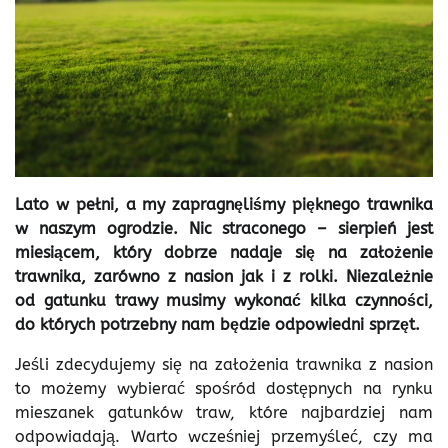
Lato w pełni, a my zapragnęliśmy pięknego trawnika
w naszym ogrodzie. Nic straconego – sierpień jest
miesiącem, który dobrze nadaje się na założenie
trawnika, zarówno z nasion jak i z rolki. Niezależnie
od gatunku trawy musimy wykonać kilka czynności,
do których potrzebny nam będzie odpowiedni sprzęt.
Jeśli zdecydujemy się na założenia trawnika z nasion
to możemy wybierać spośród dostępnych na rynku
mieszanek gatunków traw, które najbardziej nam
odpowiadają. Warto wcześniej przemyśleć, czy ma