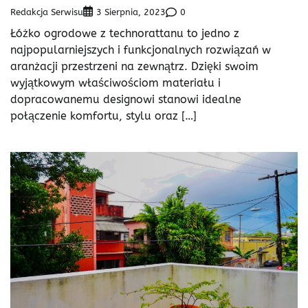
Redakcja Serwisu
0
3 Sierpnia, 2023
Łóżko ogrodowe z technorattanu to jedno z
najpopularniejszych i funkcjonalnych rozwiązań w
aranżacji przestrzeni na zewnątrz. Dzięki swoim
wyjątkowym właściwościom materiału i
dopracowanemu designowi stanowi idealne
połączenie komfortu, stylu oraz […]