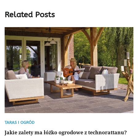
Related Posts
TARAS I OGRÓD
Jakie zalety ma łóżko ogrodowe z technorattanu?