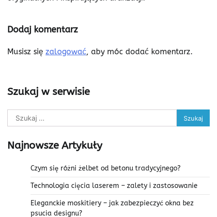
Dodaj komentarz
Musisz się
zalogować
, aby móc dodać komentarz.
Szukaj w serwisie
Szukaj:
Najnowsze Artykuły
Czym się różni żelbet od betonu tradycyjnego?
Technologia cięcia laserem – zalety i zastosowanie
Eleganckie moskitiery – jak zabezpieczyć okna bez
psucia designu?