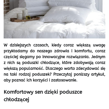
W dzisiejszych czasach, kiedy coraz większą uwagę
przykładamy do naszego zdrowia i komfortu, coraz
częściej sięgamy po innowacyjne rozwiązania. Jednym
z nich są poduszki chłodzące, które zdobywają coraz
większą popularność. Dlaczego warto zdecydować się
na taki rodzaj poduszek? Przeczytaj poniższy artykuł,
aby poznać ich korzyści i zastosowanie.
Komfortowy sen dzięki poduszce
chłodzącej