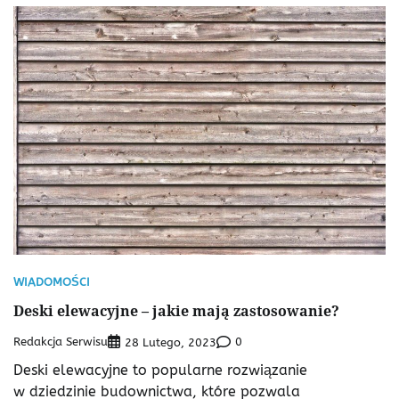
WIADOMOŚCI
Deski elewacyjne – jakie mają zastosowanie?
Redakcja Serwisu
0
28 Lutego, 2023
Deski elewacyjne to popularne rozwiązanie
w dziedzinie budownictwa, które pozwala