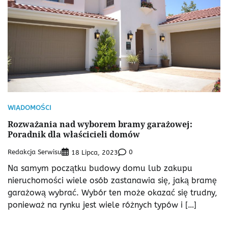
WIADOMOŚCI
Rozważania nad wyborem bramy garażowej:
Poradnik dla właścicieli domów
Redakcja Serwisu
0
18 Lipca, 2023
Na samym początku budowy domu lub zakupu
nieruchomości wiele osób zastanawia się, jaką bramę
garażową wybrać. Wybór ten może okazać się trudny,
ponieważ na rynku jest wiele różnych typów i […]