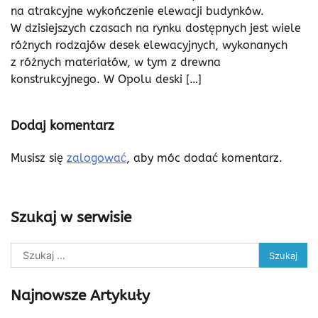
na atrakcyjne wykończenie elewacji budynków.
W dzisiejszych czasach na rynku dostępnych jest wiele
różnych rodzajów desek elewacyjnych, wykonanych
z różnych materiałów, w tym z drewna
konstrukcyjnego. W Opolu deski […]
Dodaj komentarz
Musisz się
zalogować
, aby móc dodać komentarz.
Szukaj w serwisie
Szukaj:
Najnowsze Artykuły