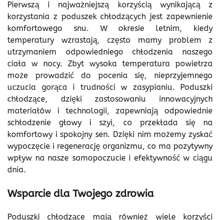
Pierwszą i najważniejszą korzyścią wynikającą z
korzystania z poduszek chłodzących jest zapewnienie
komfortowego snu. W okresie letnim, kiedy
temperatury wzrastają, często mamy problem z
utrzymaniem odpowiedniego chłodzenia naszego
ciała w nocy. Zbyt wysoka temperatura powietrza
może prowadzić do pocenia się, nieprzyjemnego
uczucia gorąca i trudności w zasypianiu. Poduszki
chłodzące, dzięki zastosowaniu innowacyjnych
materiałów i technologii, zapewniają odpowiednie
schłodzenie głowy i szyi, co przekłada się na
komfortowy i spokojny sen. Dzięki nim możemy zyskać
wypoczęcie i regenerację organizmu, co ma pozytywny
wpływ na nasze samopoczucie i efektywność w ciągu
dnia.
Wsparcie dla Twojego zdrowia
Poduszki chłodzące mają również wiele korzyści