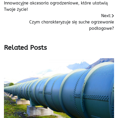
Innowacyjne akcesoria ogrodzeniowe, które ułatwią
wpisu
Twoje życie!
Next:
Czym charakteryzuje się suche ogrzewanie
podłogowe?
Related Posts