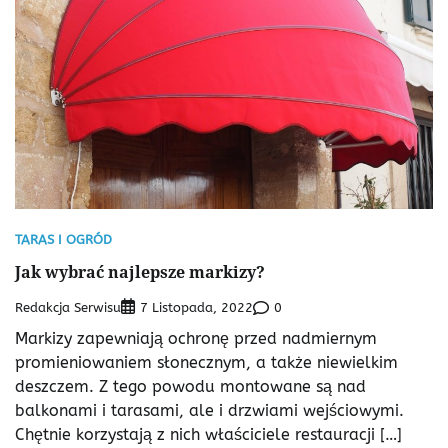
TARAS I OGRÓD
Jak wybrać najlepsze markizy?
Redakcja Serwisu
0
7 Listopada, 2022
Markizy zapewniają ochronę przed nadmiernym
promieniowaniem słonecznym, a także niewielkim
deszczem. Z tego powodu montowane są nad
balkonami i tarasami, ale i drzwiami wejściowymi.
Chętnie korzystają z nich właściciele restauracji […]