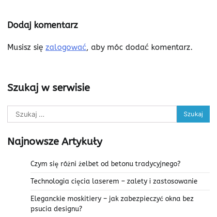
Dodaj komentarz
Musisz się
zalogować
, aby móc dodać komentarz.
Szukaj w serwisie
Szukaj:
Najnowsze Artykuły
Czym się różni żelbet od betonu tradycyjnego?
Technologia cięcia laserem – zalety i zastosowanie
Eleganckie moskitiery – jak zabezpieczyć okna bez
psucia designu?