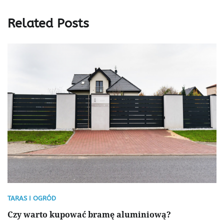
Related Posts
TARAS I OGRÓD
Czy warto kupować bramę aluminiową?