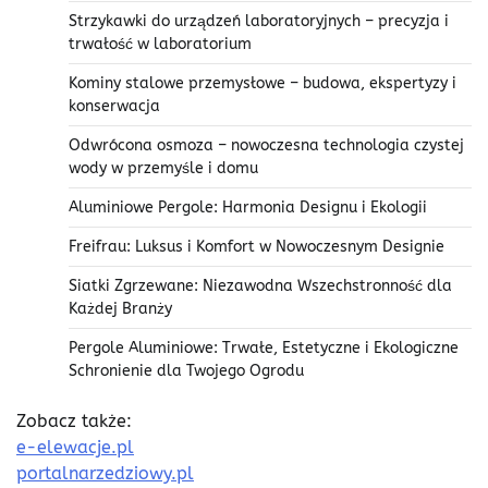
Strzykawki do urządzeń laboratoryjnych – precyzja i
trwałość w laboratorium
Kominy stalowe przemysłowe – budowa, ekspertyzy i
konserwacja
Odwrócona osmoza – nowoczesna technologia czystej
wody w przemyśle i domu
Aluminiowe Pergole: Harmonia Designu i Ekologii
Freifrau: Luksus i Komfort w Nowoczesnym Designie
Siatki Zgrzewane: Niezawodna Wszechstronność dla
Każdej Branży
Pergole Aluminiowe: Trwałe, Estetyczne i Ekologiczne
Schronienie dla Twojego Ogrodu
Zobacz także:
e-elewacje.pl
portalnarzedziowy.pl