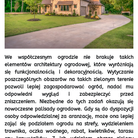
We współczesnym ogrodzie nie brakuje takich
elementów architektury ogrodowej, które wyróżniają
się funkcjonalnością i dekoracyjnością. Wytyczanie
poszczególnych obszarów na takich zielonym terenie
pozwoli lepiej zagospodarować ogród, nadać mu
odpowiedni wygląd i zabezpieczyć przed
zniszczeniem. Niezbędne do tych zadań okazują się
nowoczesne palisady ogrodowe. Gdy są do dyspozycji
osoby odpowiedzialnej za aranżację, może ona lepiej
zająć się podziałem ogrodu na strefy, wydzieleniem
trawnika, oczka wodnego, rabat, kwietników, tarasu