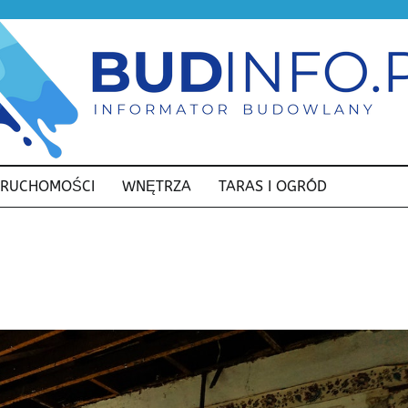
ERUCHOMOŚCI
WNĘTRZA
TARAS I OGRÓD