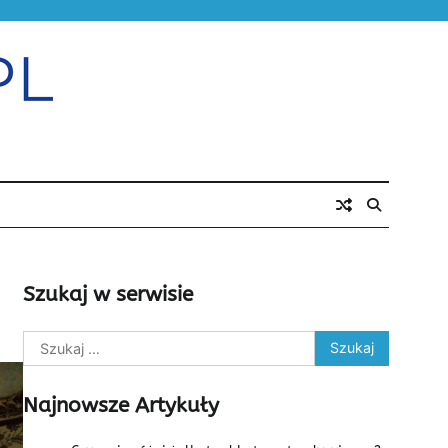
Szukaj w serwisie
Szukaj:
Najnowsze Artykuły