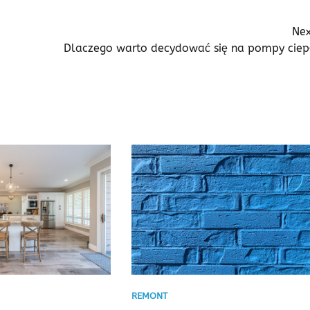
Nex
Dlaczego warto decydować się na pompy ciep
REMONT