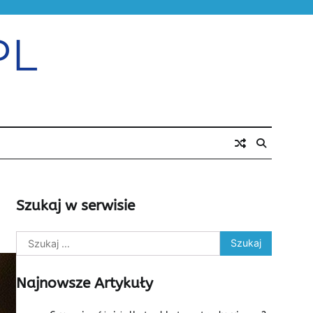
Szukaj w serwisie
Szukaj:
Najnowsze Artykuły