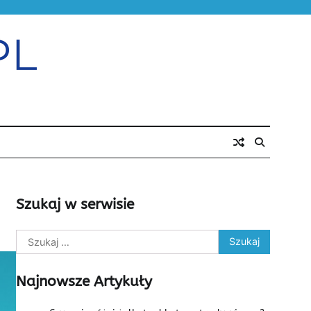
Szukaj w serwisie
Szukaj:
Najnowsze Artykuły