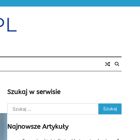
Szukaj w serwisie
Szukaj:
Najnowsze Artykuły