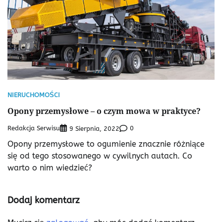
NIERUCHOMOŚCI
Opony przemysłowe – o czym mowa w praktyce?
Redakcja Serwisu
0
9 Sierpnia, 2022
Opony przemysłowe to ogumienie znacznie różniące
się od tego stosowanego w cywilnych autach. Co
warto o nim wiedzieć?
Dodaj komentarz