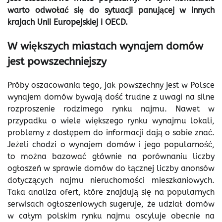
warto odwołać się do sytuacji panującej w innych
krajach Unii Europejskiej i OECD.
W większych miastach wynajem domów
jest powszechniejszy
Próby oszacowania tego, jak powszechny jest w Polsce
wynajem domów bywają dość trudne z uwagi na silne
rozproszenie rodzimego rynku najmu. Nawet w
przypadku o wiele większego rynku wynajmu lokali,
problemy z dostępem do informacji dają o sobie znać.
Jeżeli chodzi o wynajem domów i jego popularność,
to można bazować głównie na porównaniu liczby
ogłoszeń w sprawie domów do łącznej liczby anonsów
dotyczących najmu nieruchomości mieszkaniowych.
Taka analiza ofert, które znajdują się na popularnych
serwisach ogłoszeniowych sugeruje, że udział domów
w całym polskim rynku najmu oscyluje obecnie na