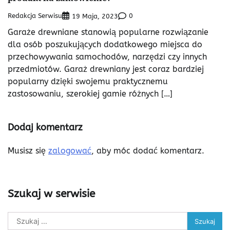
Redakcja Serwisu
0
19 Maja, 2023
Garaże drewniane stanowią popularne rozwiązanie
dla osób poszukujących dodatkowego miejsca do
przechowywania samochodów, narzędzi czy innych
przedmiotów. Garaż drewniany jest coraz bardziej
popularny dzięki swojemu praktycznemu
zastosowaniu, szerokiej gamie różnych […]
Dodaj komentarz
Musisz się
zalogować
, aby móc dodać komentarz.
Szukaj w serwisie
Szukaj: