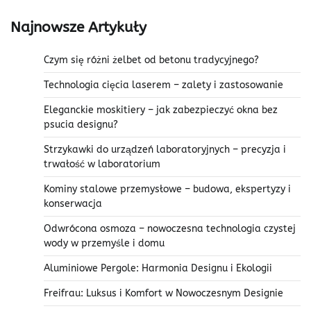
Najnowsze Artykuły
Czym się różni żelbet od betonu tradycyjnego?
Technologia cięcia laserem – zalety i zastosowanie
Eleganckie moskitiery – jak zabezpieczyć okna bez
psucia designu?
Strzykawki do urządzeń laboratoryjnych – precyzja i
trwałość w laboratorium
Kominy stalowe przemysłowe – budowa, ekspertyzy i
konserwacja
Odwrócona osmoza – nowoczesna technologia czystej
wody w przemyśle i domu
Aluminiowe Pergole: Harmonia Designu i Ekologii
Freifrau: Luksus i Komfort w Nowoczesnym Designie