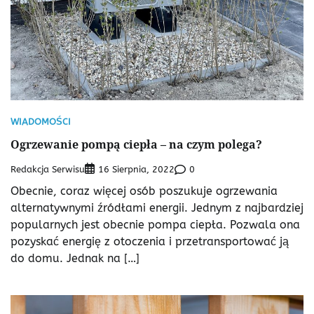
WIADOMOŚCI
Ogrzewanie pompą ciepła – na czym polega?
Redakcja Serwisu
0
16 Sierpnia, 2022
Obecnie, coraz więcej osób poszukuje ogrzewania
alternatywnymi źródłami energii. Jednym z najbardziej
popularnych jest obecnie pompa ciepła. Pozwala ona
pozyskać energię z otoczenia i przetransportować ją
do domu. Jednak na […]