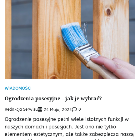
WIADOMOŚCI
Ogrodzenia posesyjne – jak je wybrać?
Redakcja Serwisu
0
24 Maja, 2023
Ogrodzenie posesyjne pełni wiele istotnych funkcji w
naszych domach i posesjach. Jest ono nie tylko
elementem estetycznym, ale także zabezpiecza naszą