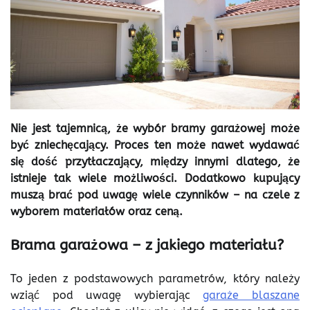
Nie jest tajemnicą, że wybór bramy garażowej może
być zniechęcający. Proces ten może nawet wydawać
się dość przytłaczający, między innymi dlatego, że
istnieje tak wiele możliwości. Dodatkowo kupujący
muszą brać pod uwagę wiele czynników – na czele z
wyborem materiałów oraz ceną.
Brama garażowa – z jakiego materiału?
To jeden z podstawowych parametrów, który należy
wziąć pod uwagę wybierając
garaże blaszane