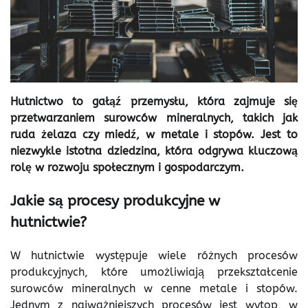
Hutnictwo to gałąź przemysłu, która zajmuje się
przetwarzaniem surowców mineralnych, takich jak
ruda żelaza czy miedź, w metale i stopów. Jest to
niezwykle istotna dziedzina, która odgrywa kluczową
rolę w rozwoju społecznym i gospodarczym.
Jakie są procesy produkcyjne w
hutnictwie?
W hutnictwie występuje wiele różnych procesów
produkcyjnych, które umożliwiają przekształcenie
surowców mineralnych w cenne metale i stopów.
Jednym z najważniejszych procesów jest wytop, w