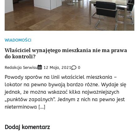
WIADOMOŚCI
Właściciel wynajętego mieszkania nie ma prawa
do kontroli?
Redakcja Serwisu
0
12 Maja, 2021
Powody sporów na linii właściciel mieszkania –
lokator na pewno bywają bardzo różne. Wydaje się
jednak, że można wskazać kilka najważniejszych
„punktów zapalnych”. Jednym z nich na pewno jest
nieterminowa […]
Dodaj komentarz