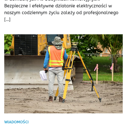
Bezpieczne i efektywne działanie elektryczności w
naszym codziennym życiu zależy od profesjonalnego
[…]
WIADOMOŚCI