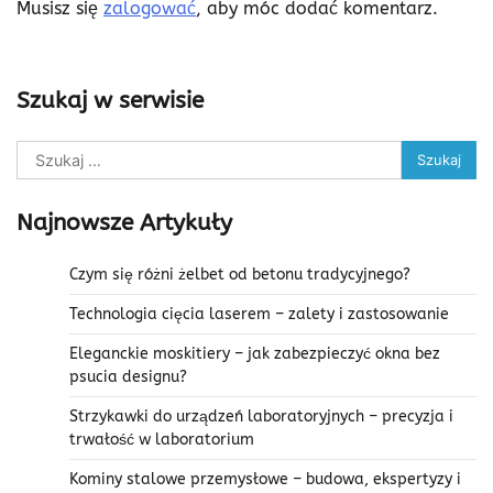
Musisz się
zalogować
, aby móc dodać komentarz.
Szukaj w serwisie
Szukaj:
Najnowsze Artykuły
Czym się różni żelbet od betonu tradycyjnego?
Technologia cięcia laserem – zalety i zastosowanie
Eleganckie moskitiery – jak zabezpieczyć okna bez
psucia designu?
Strzykawki do urządzeń laboratoryjnych – precyzja i
trwałość w laboratorium
Kominy stalowe przemysłowe – budowa, ekspertyzy i