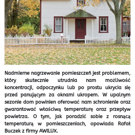
Nadmierne nagrzewanie pomieszczeń jest problemem,
który skutecznie utrudnia nam możliwość
koncentracji, odpoczynku lub po prostu ukrycia się
przed panującym za oknami ukropem. W upalnym
sezonie dom powinien oferować nam schronienie oraz
gwarantować właściwą temperaturę oraz przepływ
powietrza. O tym, jak poradzić sobie z rosnącą
temperaturą w pomieszczeniach, opowiada Rafał
Buczek z firmy AWILUX.