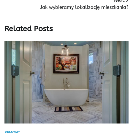
Next:
Jak wybieramy lokalizację mieszkania?
Related Posts
REMONT