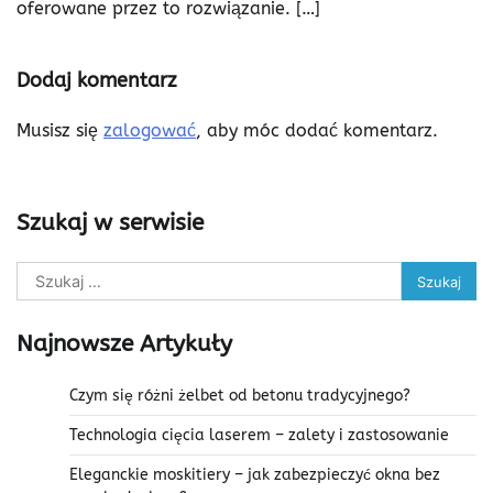
oferowane przez to rozwiązanie. […]
Dodaj komentarz
Musisz się
zalogować
, aby móc dodać komentarz.
Szukaj w serwisie
Szukaj:
Najnowsze Artykuły
Czym się różni żelbet od betonu tradycyjnego?
Technologia cięcia laserem – zalety i zastosowanie
Eleganckie moskitiery – jak zabezpieczyć okna bez