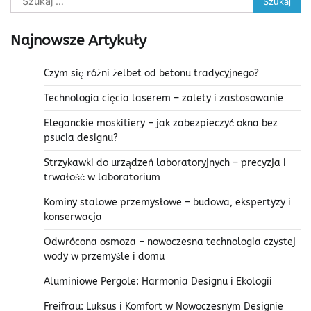
Najnowsze Artykuły
Czym się różni żelbet od betonu tradycyjnego?
Technologia cięcia laserem – zalety i zastosowanie
Eleganckie moskitiery – jak zabezpieczyć okna bez
psucia designu?
Strzykawki do urządzeń laboratoryjnych – precyzja i
trwałość w laboratorium
Kominy stalowe przemysłowe – budowa, ekspertyzy i
konserwacja
Odwrócona osmoza – nowoczesna technologia czystej
wody w przemyśle i domu
Aluminiowe Pergole: Harmonia Designu i Ekologii
Freifrau: Luksus i Komfort w Nowoczesnym Designie