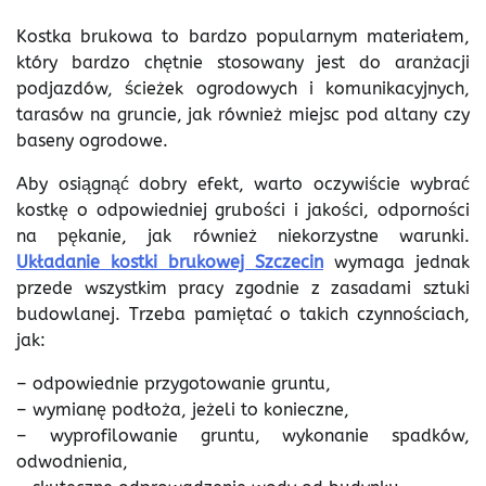
Kostka brukowa to bardzo popularnym materiałem,
który bardzo chętnie stosowany jest do aranżacji
podjazdów, ścieżek ogrodowych i komunikacyjnych,
tarasów na gruncie, jak również miejsc pod altany czy
baseny ogrodowe.
Aby osiągnąć dobry efekt, warto oczywiście wybrać
kostkę o odpowiedniej grubości i jakości, odporności
na pękanie, jak również niekorzystne warunki.
Układanie kostki brukowej Szczecin
wymaga jednak
przede wszystkim pracy zgodnie z zasadami sztuki
budowlanej. Trzeba pamiętać o takich czynnościach,
jak:
– odpowiednie przygotowanie gruntu,
– wymianę podłoża, jeżeli to konieczne,
– wyprofilowanie gruntu, wykonanie spadków,
odwodnienia,