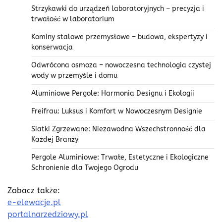
Strzykawki do urządzeń laboratoryjnych – precyzja i
trwałość w laboratorium
Kominy stalowe przemysłowe – budowa, ekspertyzy i
konserwacja
Odwrócona osmoza – nowoczesna technologia czystej
wody w przemyśle i domu
Aluminiowe Pergole: Harmonia Designu i Ekologii
Freifrau: Luksus i Komfort w Nowoczesnym Designie
Siatki Zgrzewane: Niezawodna Wszechstronność dla
Każdej Branży
Pergole Aluminiowe: Trwałe, Estetyczne i Ekologiczne
Schronienie dla Twojego Ogrodu
Zobacz także:
e-elewacje.pl
portalnarzedziowy.pl