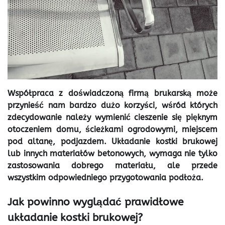
Współpraca z doświadczoną firmą brukarską może
przynieść nam bardzo dużo korzyści, wśród których
zdecydowanie należy wymienić cieszenie się pięknym
otoczeniem domu, ścieżkami ogrodowymi, miejscem
pod altanę, podjazdem. Układanie kostki brukowej
lub innych materiałów betonowych, wymaga nie tylko
zastosowania dobrego materiału, ale przede
wszystkim odpowiedniego przygotowania podłoża.
Jak powinno wyglądać prawidłowe
układanie kostki brukowej?