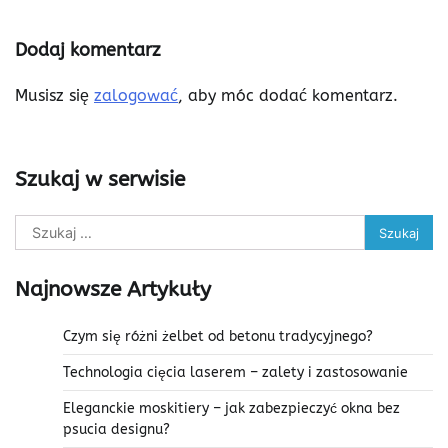
Dodaj komentarz
Musisz się
zalogować
, aby móc dodać komentarz.
Szukaj w serwisie
Szukaj:
Najnowsze Artykuły
Czym się różni żelbet od betonu tradycyjnego?
Technologia cięcia laserem – zalety i zastosowanie
Eleganckie moskitiery – jak zabezpieczyć okna bez
psucia designu?