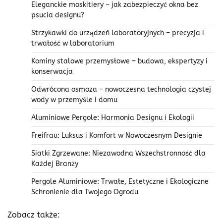
Eleganckie moskitiery – jak zabezpieczyć okna bez
psucia designu?
Strzykawki do urządzeń laboratoryjnych – precyzja i
trwałość w laboratorium
Kominy stalowe przemysłowe – budowa, ekspertyzy i
konserwacja
Odwrócona osmoza – nowoczesna technologia czystej
wody w przemyśle i domu
Aluminiowe Pergole: Harmonia Designu i Ekologii
Freifrau: Luksus i Komfort w Nowoczesnym Designie
Siatki Zgrzewane: Niezawodna Wszechstronność dla
Każdej Branży
Pergole Aluminiowe: Trwałe, Estetyczne i Ekologiczne
Schronienie dla Twojego Ogrodu
Zobacz także: