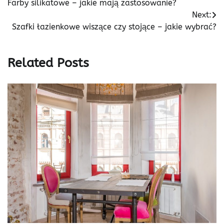
Farby silikatowe – jakie mają zastosowanie?
wpisu
Next:
Szafki łazienkowe wiszące czy stojące – jakie wybrać?
Related Posts