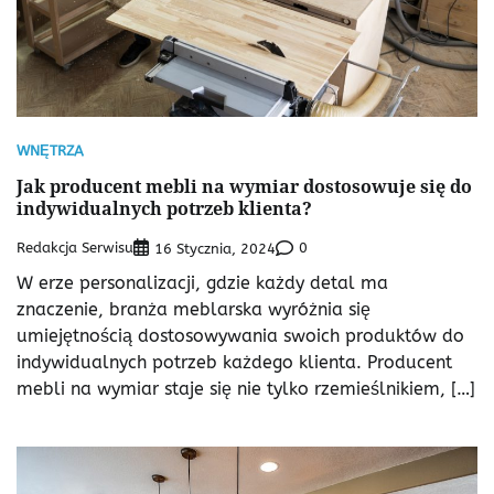
WNĘTRZA
Jak producent mebli na wymiar dostosowuje się do
indywidualnych potrzeb klienta?
Redakcja Serwisu
0
16 Stycznia, 2024
W erze personalizacji, gdzie każdy detal ma
znaczenie, branża meblarska wyróżnia się
umiejętnością dostosowywania swoich produktów do
indywidualnych potrzeb każdego klienta. Producent
mebli na wymiar staje się nie tylko rzemieślnikiem, […]