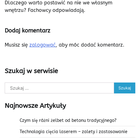
Dlaczego warto postawić na nie we własnym
wnętrzu? Fachowcy odpowiadają.
Dodaj komentarz
Musisz się
zalogować
, aby móc dodać komentarz.
Szukaj w serwisie
Szukaj:
Najnowsze Artykuły
Czym się różni żelbet od betonu tradycyjnego?
Technologia cięcia laserem – zalety i zastosowanie