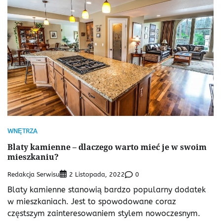
WNĘTRZA
Blaty kamienne – dlaczego warto mieć je w swoim
mieszkaniu?
Redakcja Serwisu
0
2 Listopada, 2022
Blaty kamienne stanowią bardzo popularny dodatek
w mieszkaniach. Jest to spowodowane coraz
częstszym zainteresowaniem stylem nowoczesnym.