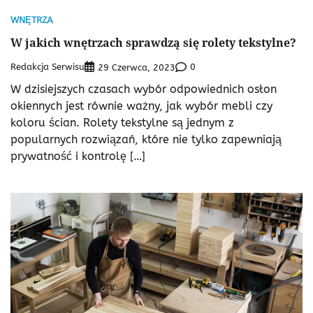
WNĘTRZA
W jakich wnętrzach sprawdzą się rolety tekstylne?
Redakcja Serwisu
0
29 Czerwca, 2023
W dzisiejszych czasach wybór odpowiednich osłon
okiennych jest równie ważny, jak wybór mebli czy
koloru ścian. Rolety tekstylne są jednym z
popularnych rozwiązań, które nie tylko zapewniają
prywatność i kontrolę […]