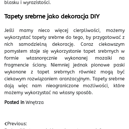
blasku i wyrazistości.
Tapety srebrne jako dekoracja DIY
Jeśli mamy nieco więcej cierpliwości, możemy
wykorzystać tapety srebrne do tego, by przygotować z
nich samodzielną dekorację. Coraz ciekawszym
pomysłem staje się wykorzystanie tapet srebrnych w
formie własnoręcznie wykonanej mozaiki na
fragmencie ściany. Niemniej jednak pionowe paski
wykonane z tapet srebrnych również mogą być
ciekawym rozwiązaniem aranżacyjnym. Tapety srebrne
dają więc nam nieograniczone możliwości, które
możemy wykorzystać na własny sposób.
Posted in
Wnętrza
Nawigacja
Previous: