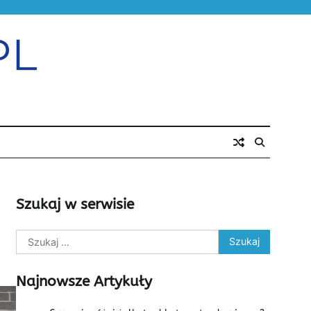
Szukaj w serwisie
Szukaj:
Najnowsze Artykuły